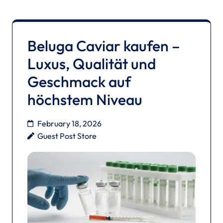
Beluga Caviar kaufen –
Luxus, Qualität und
Geschmack auf
höchstem Niveau
February 18, 2026
Guest Post Store