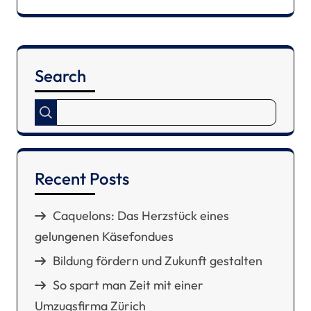
Search
Recent Posts
Caquelons: Das Herzstück eines
gelungenen Käsefondues
Bildung fördern und Zukunft gestalten
So spart man Zeit mit einer
Umzugsfirma Zürich