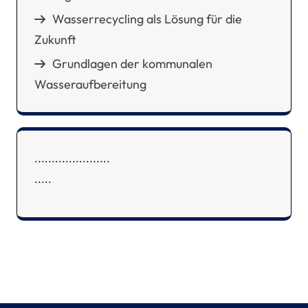
Wasserrecycling als Lösung für die
Zukunft
Grundlagen der kommunalen
Wasseraufbereitung
.
.
.
.
.
.
.
.
.
.
.
.
.
.
.
.
.
.
.
.
.
.
.
.
.
.
.