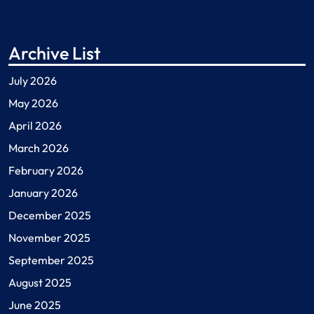
Archive List
July 2026
May 2026
April 2026
March 2026
February 2026
January 2026
December 2025
November 2025
September 2025
August 2025
June 2025