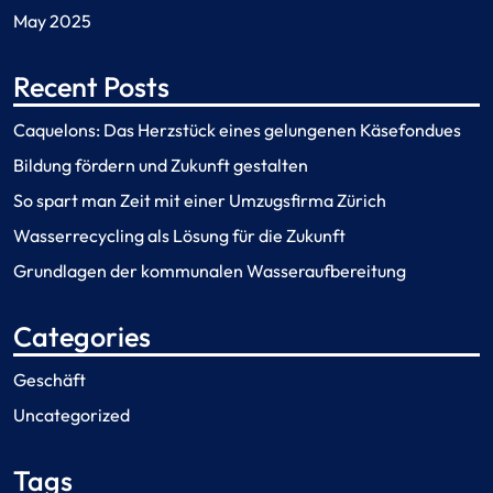
May 2025
Recent Posts
Caquelons: Das Herzstück eines gelungenen Käsefondues
Bildung fördern und Zukunft gestalten
So spart man Zeit mit einer Umzugsfirma Zürich
Wasserrecycling als Lösung für die Zukunft
Grundlagen der kommunalen Wasseraufbereitung
Categories
Geschäft
Uncategorized
Tags