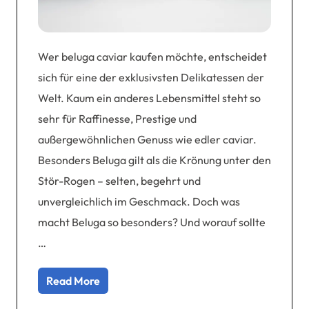
Wer beluga caviar kaufen möchte, entscheidet
sich für eine der exklusivsten Delikatessen der
Welt. Kaum ein anderes Lebensmittel steht so
sehr für Raffinesse, Prestige und
außergewöhnlichen Genuss wie edler caviar.
Besonders Beluga gilt als die Krönung unter den
Stör-Rogen – selten, begehrt und
unvergleichlich im Geschmack. Doch was
macht Beluga so besonders? Und worauf sollte
…
Read More