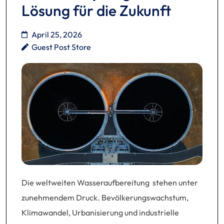
Lösung für die Zukunft
April 25, 2026
Guest Post Store
Die weltweiten Wasseraufbereitung stehen unter
zunehmendem Druck. Bevölkerungswachstum,
Klimawandel, Urbanisierung und industrielle