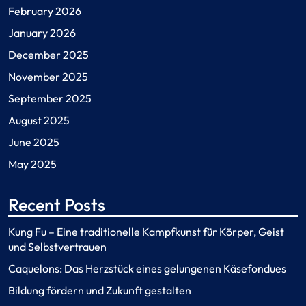
February 2026
January 2026
December 2025
November 2025
September 2025
August 2025
June 2025
May 2025
Recent Posts
Kung Fu – Eine traditionelle Kampfkunst für Körper, Geist
und Selbstvertrauen
Caquelons: Das Herzstück eines gelungenen Käsefondues
Bildung fördern und Zukunft gestalten