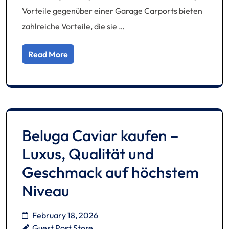
Vorteile gegenüber einer Garage Carports bieten
zahlreiche Vorteile, die sie …
Read More
Beluga Caviar kaufen –
Luxus, Qualität und
Geschmack auf höchstem
Niveau
February 18, 2026
Guest Post Store