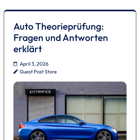
Auto Theorieprüfung:
Fragen und Antworten
erklärt
April 3, 2026
Guest Post Store