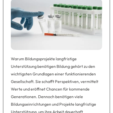
Warum Bildungsprojekte langfristige
Unterstützung benötigen Bildung gehört zu den
wichtigsten Grundlagen einer funktionierenden
Gesellschaft. Sie schafft Perspektiven, vermittelt
Werte und eröffnet Chancen für kommende
Generationen. Dennoch benötigen viele
Bildungseinrichtungen und Projekte langfristige
Unterstützung, um ihre Arbeit dauerhaft