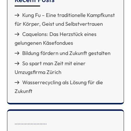
Kung Fu – Eine traditionelle Kampfkunst
für Körper, Geist und Selbstvertrauen
Caquelons: Das Herzstück eines
gelungenen Käsefondues
Bildung fördern und Zukunft gestalten
So spart man Zeit mit einer
Umzugsfirma Zürich
Wasserrecycling als Lösung für die
Zukunft
.
.
.
.
.
.
.
.
.
.
.
.
.
.
.
.
.
.
.
.
.
.