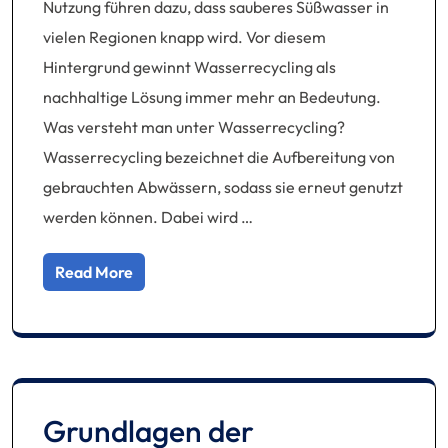
Nutzung führen dazu, dass sauberes Süßwasser in
vielen Regionen knapp wird. Vor diesem
Hintergrund gewinnt Wasserrecycling als
nachhaltige Lösung immer mehr an Bedeutung.
Was versteht man unter Wasserrecycling?
Wasserrecycling bezeichnet die Aufbereitung von
gebrauchten Abwässern, sodass sie erneut genutzt
werden können. Dabei wird …
Read More
Grundlagen der