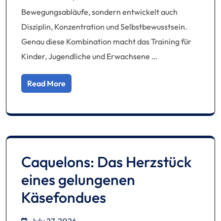
Bewegungsabläufe, sondern entwickelt auch
Disziplin, Konzentration und Selbstbewusstsein.
Genau diese Kombination macht das Training für
Kinder, Jugendliche und Erwachsene …
Read More
Caquelons: Das Herzstück
eines gelungenen
Käsefondues