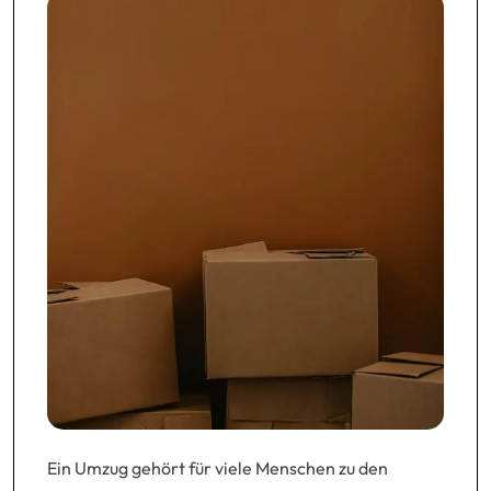
Ein Umzug gehört für viele Menschen zu den