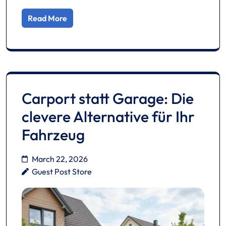
Read More
Carport statt Garage: Die
clevere Alternative für Ihr
Fahrzeug
March 22, 2026
Guest Post Store