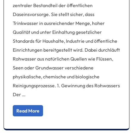
zentraler Bestandteil der öffentlichen
Daseinsvorsorge. Sie stellt sicher, dass
Trinkwasser in ausreichender Menge, hoher
Qualität und unter Einhaltung gesetzlicher
Standards für Haushalte, Industrie und öffentliche
Einrichtungen bereitgestellt wird. Dabei durchläuft
Rohwasser aus natürlichen Quellen wie Flüssen,
Seen oder Grundwasser verschiedene
physikalische, chemische und biologische
Reinigungsprozesse. 1. Gewinnung des Rohwassers
Der …
Read More