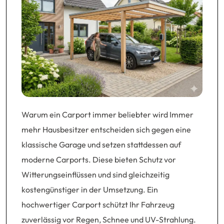
Warum ein Carport immer beliebter wird Immer
mehr Hausbesitzer entscheiden sich gegen eine
klassische Garage und setzen stattdessen auf
moderne Carports. Diese bieten Schutz vor
Witterungseinflüssen und sind gleichzeitig
kostengünstiger in der Umsetzung. Ein
hochwertiger Carport schützt Ihr Fahrzeug
zuverlässig vor Regen, Schnee und UV-Strahlung.