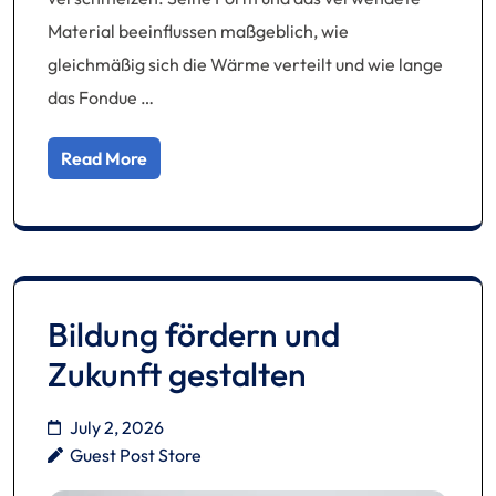
Material beeinflussen maßgeblich, wie
gleichmäßig sich die Wärme verteilt und wie lange
das Fondue …
Read More
Bildung fördern und
Zukunft gestalten
July 2, 2026
Guest Post Store