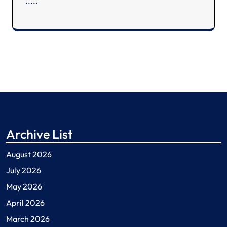
.
.
.
.
.
Archive List
August 2026
July 2026
May 2026
April 2026
March 2026