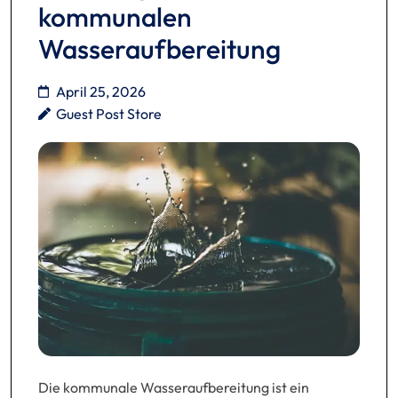
kommunalen
Wasseraufbereitung
April 25, 2026
Guest Post Store
Die kommunale Wasseraufbereitung ist ein