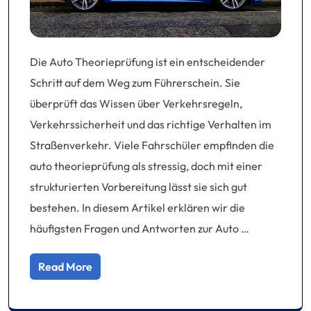
Die Auto Theorieprüfung ist ein entscheidender
Schritt auf dem Weg zum Führerschein. Sie
überprüft das Wissen über Verkehrsregeln,
Verkehrssicherheit und das richtige Verhalten im
Straßenverkehr. Viele Fahrschüler empfinden die
auto theorieprüfung als stressig, doch mit einer
strukturierten Vorbereitung lässt sie sich gut
bestehen. In diesem Artikel erklären wir die
häufigsten Fragen und Antworten zur Auto …
Read More