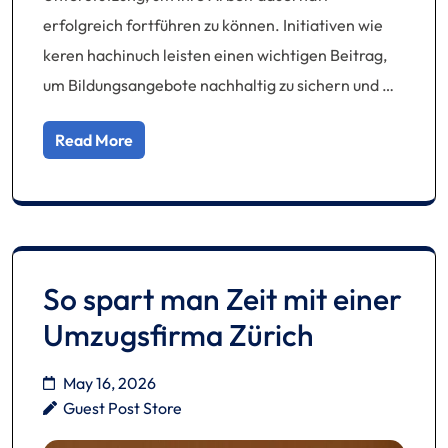
erfolgreich fortführen zu können. Initiativen wie
keren hachinuch leisten einen wichtigen Beitrag,
um Bildungsangebote nachhaltig zu sichern und …
Read More
So spart man Zeit mit einer
Umzugsfirma Zürich
May 16, 2026
Guest Post Store