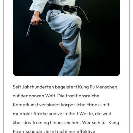
Seit Jahrhunderten begeistert Kung Fu Menschen
auf der ganzen Welt. Die traditionsreiche
Kampfkunst verbindet körperliche Fitness mit
mentaler Stärke und vermittelt Werte, die weit
über das Training hinausreichen. Wer sich für Kung
Fu entscheidet, lernt nicht nur effektive