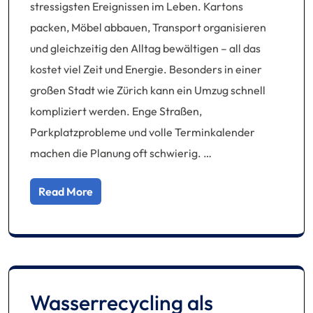
stressigsten Ereignissen im Leben. Kartons
packen, Möbel abbauen, Transport organisieren
und gleichzeitig den Alltag bewältigen – all das
kostet viel Zeit und Energie. Besonders in einer
großen Stadt wie Zürich kann ein Umzug schnell
kompliziert werden. Enge Straßen,
Parkplatzprobleme und volle Terminkalender
machen die Planung oft schwierig. …
Read More
Wasserrecycling als