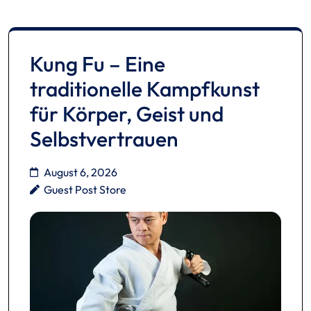
Kung Fu – Eine
traditionelle Kampfkunst
für Körper, Geist und
Selbstvertrauen
August 6, 2026
Guest Post Store