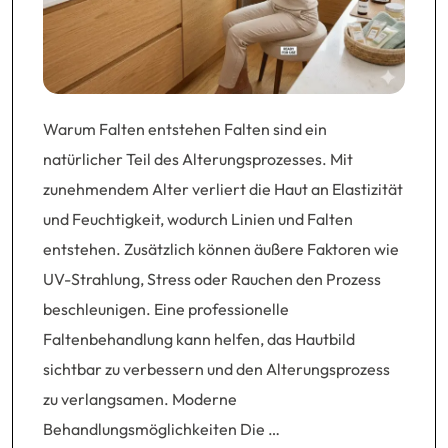
Warum Falten entstehen Falten sind ein
natürlicher Teil des Alterungsprozesses. Mit
zunehmendem Alter verliert die Haut an Elastizität
und Feuchtigkeit, wodurch Linien und Falten
entstehen. Zusätzlich können äußere Faktoren wie
UV-Strahlung, Stress oder Rauchen den Prozess
beschleunigen. Eine professionelle
Faltenbehandlung kann helfen, das Hautbild
sichtbar zu verbessern und den Alterungsprozess
zu verlangsamen. Moderne
Behandlungsmöglichkeiten Die …