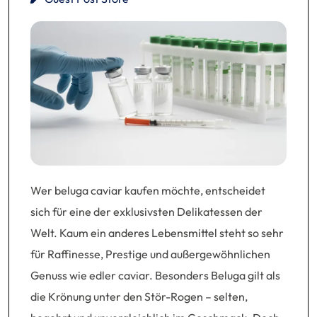
Wer beluga caviar kaufen möchte, entscheidet
sich für eine der exklusivsten Delikatessen der
Welt. Kaum ein anderes Lebensmittel steht so sehr
für Raffinesse, Prestige und außergewöhnlichen
Genuss wie edler caviar. Besonders Beluga gilt als
die Krönung unter den Stör-Rogen – selten,