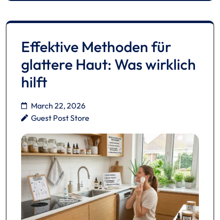
Effektive Methoden für
glattere Haut: Was wirklich
hilft
March 22, 2026
Guest Post Store