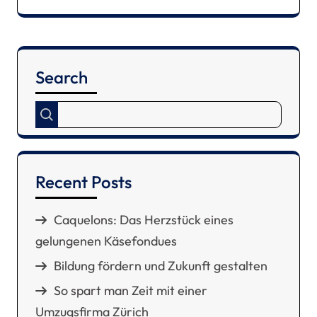
Search
Recent Posts
Caquelons: Das Herzstück eines
gelungenen Käsefondues
Bildung fördern und Zukunft gestalten
So spart man Zeit mit einer
Umzugsfirma Zürich