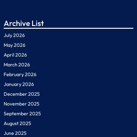
Archive List
July 2026
May 2026
April 2026
March 2026
February 2026
January 2026
December 2025
November 2025
September 2025
August 2025
June 2025