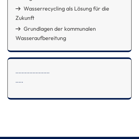
Wasserrecycling als Lösung für die
Zukunft
Grundlagen der kommunalen
Wasseraufbereitung
.
.
.
.
.
.
.
.
.
.
.
.
.
.
.
.
.
.
.
.
.
.
.
.
.
.
.