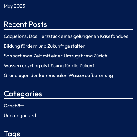
May 2025
Recent Posts
Caquelons: Das Herzstück eines gelungenen Käsefondues
Bildung fördern und Zukunft gestalten
So spart man Zeit mit einer Umzugsfirma Zürich
Wasserrecycling als Lösung für die Zukunft
Grundlagen der kommunalen Wasseraufbereitung
Categories
Geschäft
Uncategorized
Tags