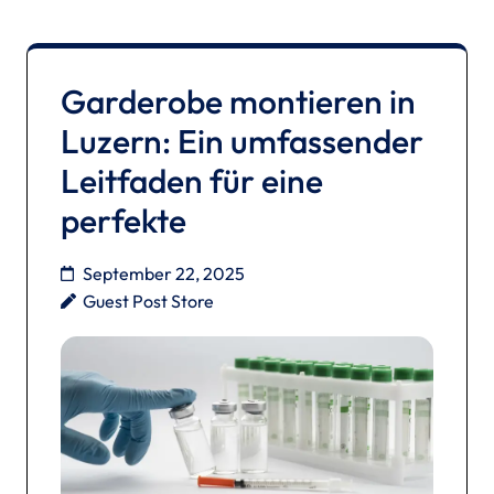
Garderobe montieren in
Luzern: Ein umfassender
Leitfaden für eine
perfekte
September 22, 2025
Guest Post Store