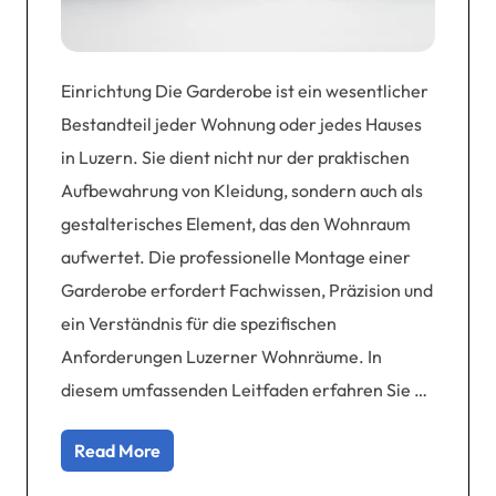
Einrichtung Die Garderobe ist ein wesentlicher
Bestandteil jeder Wohnung oder jedes Hauses
in Luzern. Sie dient nicht nur der praktischen
Aufbewahrung von Kleidung, sondern auch als
gestalterisches Element, das den Wohnraum
aufwertet. Die professionelle Montage einer
Garderobe erfordert Fachwissen, Präzision und
ein Verständnis für die spezifischen
Anforderungen Luzerner Wohnräume. In
diesem umfassenden Leitfaden erfahren Sie …
Read More